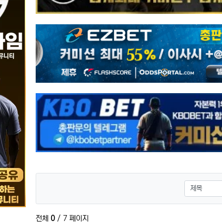
검색대상
전체
0
/ 7 페이지