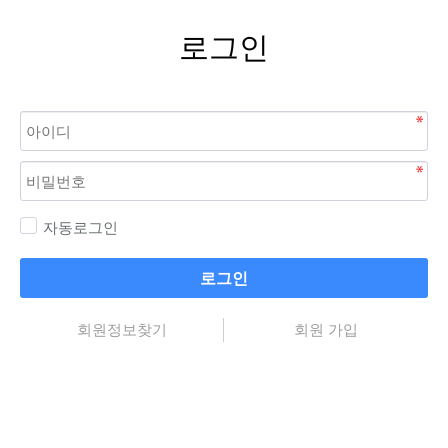
로그인
자동로그인
로그인
회원정보찾기
회원 가입