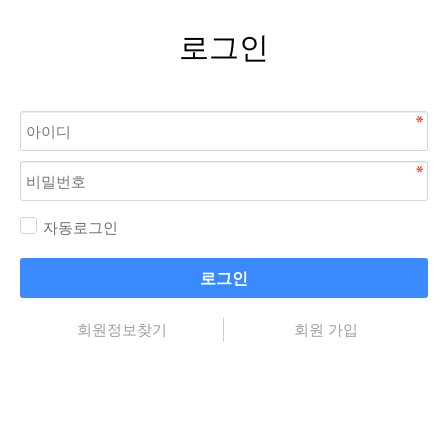
로그인
자동로그인
로그인
회원정보찾기
회원 가입