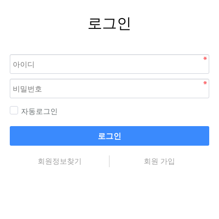
로그인
자동로그인
로그인
회원정보찾기
회원 가입