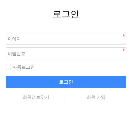
로그인
자동로그인
로그인
회원정보찾기
회원 가입