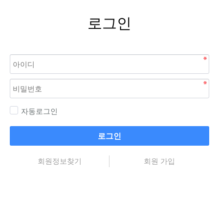
로그인
자동로그인
로그인
회원정보찾기
회원 가입