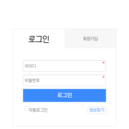
로그인
회원가입
로그인
자동로그인
정보찾기