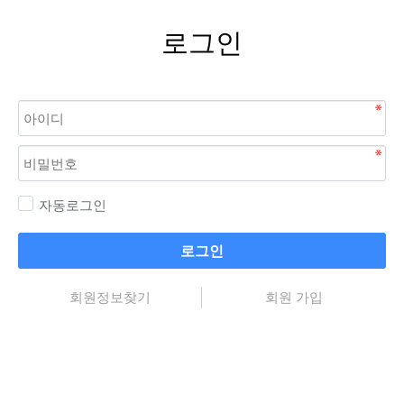
로그인
자동로그인
로그인
회원정보찾기
회원 가입