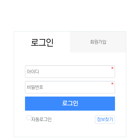
로그인
회원가입
로그인
자동로그인
정보찾기