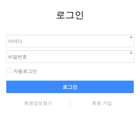
로그인
자동로그인
로그인
회원정보찾기
회원 가입