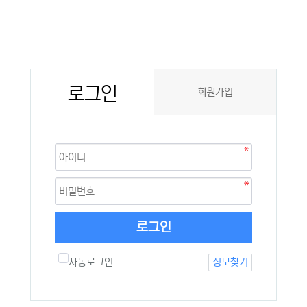
로그인
회원가입
로그인
자동로그인
정보찾기