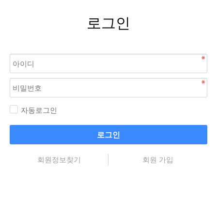
로그인
자동로그인
로그인
회원정보찾기
회원 가입