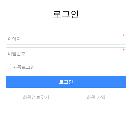
로그인
자동로그인
로그인
회원정보찾기
회원 가입