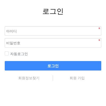
로그인
자동로그인
로그인
회원정보찾기
회원 가입