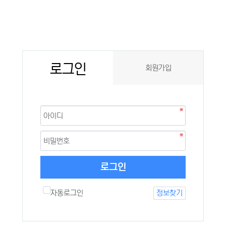
로그인
회원가입
로그인
자동로그인
정보찾기