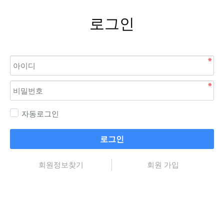
로그인
자동로그인
로그인
회원정보찾기
회원 가입