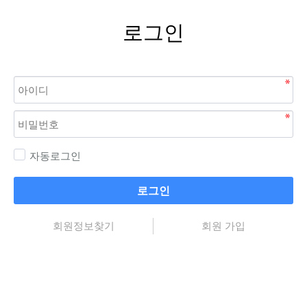
로그인
자동로그인
로그인
회원정보찾기
회원 가입