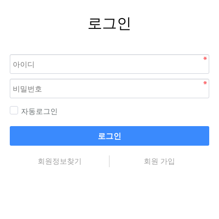
로그인
자동로그인
로그인
회원정보찾기
회원 가입