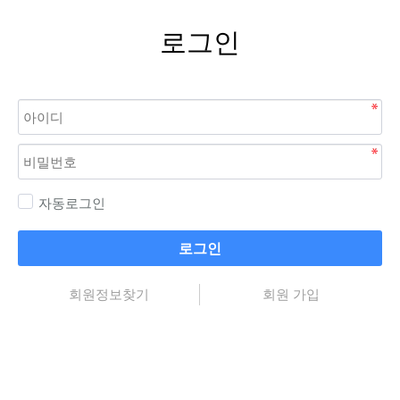
로그인
자동로그인
로그인
회원정보찾기
회원 가입