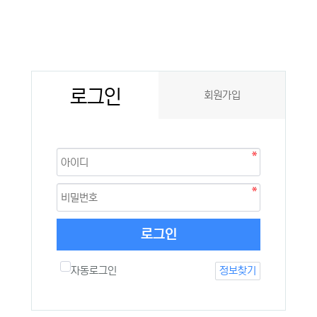
로그인
회원가입
로그인
자동로그인
정보찾기