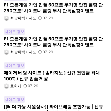
F1 모든게임 가입 입플 50프로 무기명 맛집 롤링 단
250프로! 사이트내 롤링 무시 단독실장이벤트
최상위빅카지노
07-29
사이트 홍보
F1 모든게임 가입 입플 50프로 무기명 맛집 롤링 단
250프로! 사이트내 롤링 무시 단독실장이벤트
최상위빅카지노
07-29
사이트 홍보
메이저 베팅 사이트 [ 솔카지노 ] 신규 첫입금 최대
100% / 신규 입플 제공
호치케
07-29
사이트 홍보
[[테더 가능 시원상사]] 라이브베팅 조합가능 | 신규