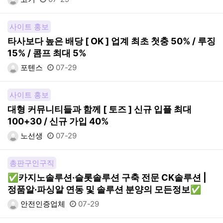
사이트 홍보
타사보다 높은 배당 [ OK ] 업계 최초 첫충 50% / 루징
15% / 콤프 최대 5%
포텐스
07-29
사이트 홍보
대형 커뮤니티들과 함께 [ 토즈 ] 신규 입플 최대
100+30 / 신규 가입 40%
노선생
07-29
총판구인구직
✅카지노솔루션·슬롯솔루션 구축 전문 CK솔루션 |
정품알·파싱알 연동 및 솔루션 분양의 모든정보✅
안전인증업체
07-29