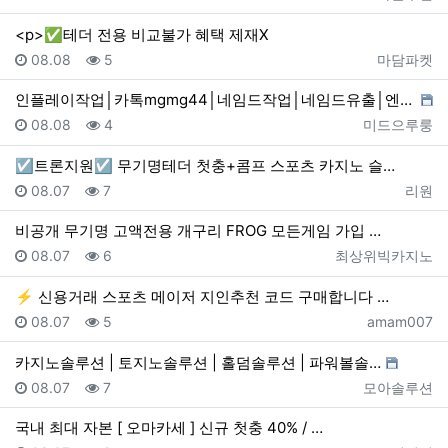
<p>✅테더 전용 비교불가 혜택 제재X
등록일
조회
등록자
08.08
5
마담파켓
인플레이작업│카톡mgmg44│네임드작업│네임드유출│엔트…
등록일
조회
등록자
08.08
4
미드으루룽
☑️트론지원☑️ 무기명테더 첫충+콤프 스포츠 카지노 슬…
등록일
조회
등록자
08.07
7
리원
비공개 무기명 고액전용 개구리 FROG 모든게임 가입 …
등록일
조회
등록자
08.07
6
최상위빅카지노
⚡️ 신용거래 스포츠 메이저 지인추천 코드 구매합니다 …
등록일
조회
등록자
08.07
5
amam007
카지노솔루션 | 토지노솔루션 | 홀덤솔루션 | 파워볼솔…
등록일
조회
등록자
08.07
7
모아솔루션
국내 최대 자본 [ 오마카세 ] 신규 첫충 40% / …