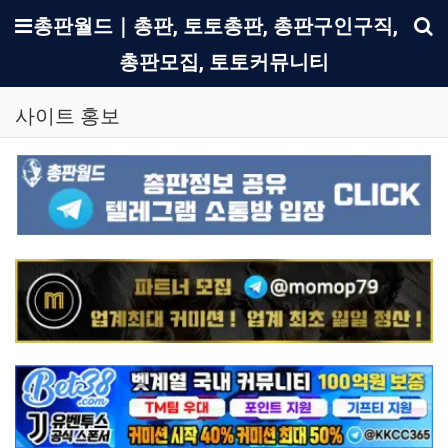
메뉴
총판월드｜총판, 토토총판, 총판구인구직,
총판모집, 토토커뮤니티
기
사이트 홍보