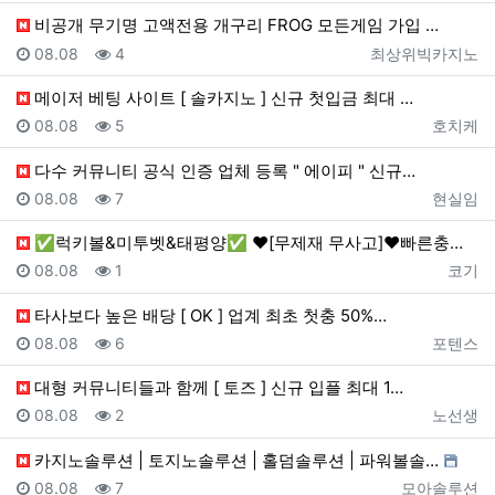
비공개 무기명 고액전용 개구리 FROG 모든게임 가입 …
등록일
조회
등록자
08.08
4
최상위빅카지노
메이저 베팅 사이트 [ 솔카지노 ] 신규 첫입금 최대 …
등록일
조회
등록자
08.08
5
호치케
다수 커뮤니티 공식 인증 업체 등록 " 에이피 " 신규…
등록일
조회
등록자
08.08
7
현실임
✅럭키볼&미투벳&태평양✅ ❤️[무제재 무사고]❤️빠른충…
등록일
조회
등록자
08.08
1
코기
타사보다 높은 배당 [ OK ] 업계 최초 첫충 50%…
등록일
조회
등록자
08.08
6
포텐스
대형 커뮤니티들과 함께 [ 토즈 ] 신규 입플 최대 1…
등록일
조회
등록자
08.08
2
노선생
카지노솔루션 | 토지노솔루션 | 홀덤솔루션 | 파워볼솔…
등록일
조회
등록자
08.08
7
모아솔루션