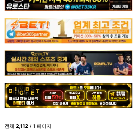
전체
2,112
/ 1 페이지