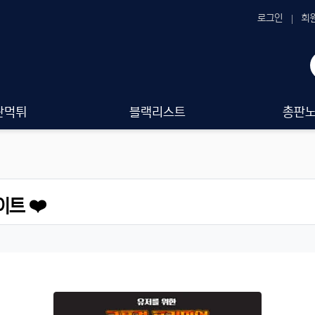
로그인
회
판먹튀
블랙리스트
총판
트 ❤️