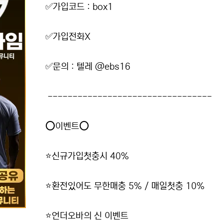
✅가입코드 : box1
✅가입전화X
✅문의 : 텔레 @ebs16
---------------------------------
⭕️이벤트⭕️
⭐️신규가입첫충시 40%
⭐️환전있어도 무한매충 5% / 매일첫충 10%
⭐️언더오바의 신 이벤트