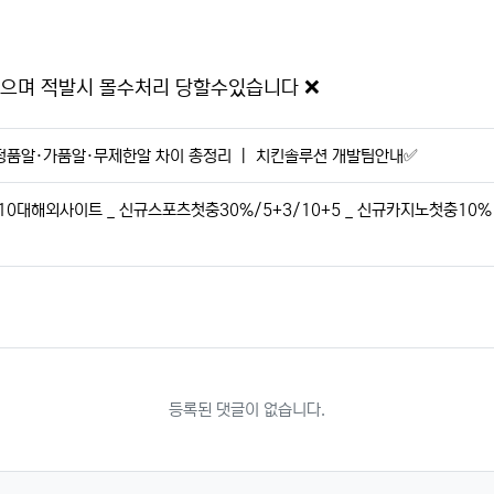
며 적발시 몰수처리 당할수있습니다 ❌
정품알·가품알·무제한알 차이 총정리 ｜ 치킨솔루션 개발팀안내✅
10대해외사이트 _ 신규스포츠첫충30%/5+3/10+5 _ 신규카지노첫충10% 
등록된 댓글이 없습니다.