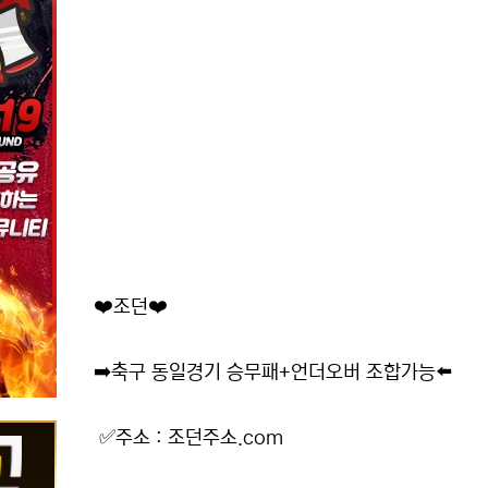
❤️조던❤️
➡️축구 동일경기 승무패+언더오버 조합가능⬅️
✅주소 : 조던주소.com