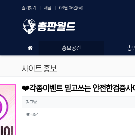
상단 네비
즐겨찾기
새글
08월 06일(목)
메인 메뉴
홍보공간
총
사이트 홍보
❤️각종이벤트 믿고쓰는 안전한검증사이
작성자 정보
작성
김고냥
컨텐츠 정보
조회
654
본문