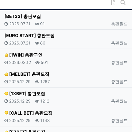
게시물 
게시
[BET33] 총판모집
등록일
조회
등록자
2026.07.21
91
총판월드
[EURO START] 총판모집
등록일
조회
등록자
2026.07.21
86
총판월드
[1WIN] 총판구인
등록일
조회
등록자
2026.03.12
501
총판월드
[MELBET] 총판모집
등록일
조회
등록자
2025.12.29
1267
총판월드
[1XBET] 총판모집
등록일
조회
등록자
2025.12.29
1212
총판월드
[CALL BET] 총판모집
등록일
조회
등록자
2025.12.29
1143
총판월드