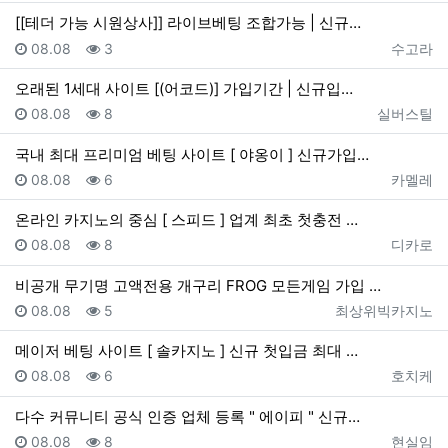
[[테더 가능 시원상사]] 라이브베팅 조합가능 | 신규…
등록일
조회
등록자
08.08
3
수고라
오래된 1세대 사이트 [(어코드)] 가입기간 | 신규입…
등록일
조회
등록자
08.08
8
실버스틸
국내 최대 프리미엄 베팅 사이트 [ 야옹이 ] 신규가입…
등록일
조회
등록자
08.08
6
카멜레
온라인 카지노의 중심 [ 스피드 ] 업계 최초 첫충전 …
등록일
조회
등록자
08.08
8
디카로
비공개 무기명 고액전용 개구리 FROG 모든게임 가입 …
등록일
조회
등록자
08.08
5
최상위빅카지노
메이저 베팅 사이트 [ 솔카지노 ] 신규 첫입금 최대 …
등록일
조회
등록자
08.08
6
호치케
다수 커뮤니티 공식 인증 업체 등록 " 에이피 " 신규…
등록일
조회
등록자
08.08
8
현실임