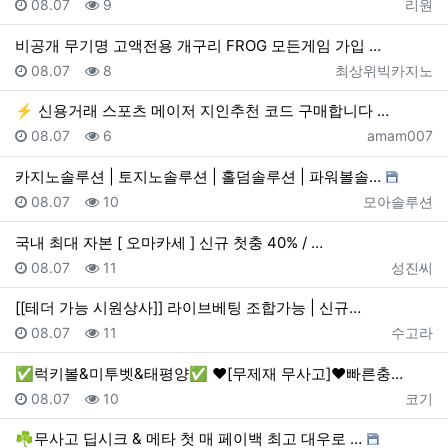
등록일
조회
등록자
08.07
9
리원
비공개 무기명 고액전용 개구리 FROG 모든게임 가입 …
등록일
조회
등록자
08.07
8
최상위빅카지노
⚡️ 신용거래 스포츠 메이저 지인추천 코드 구매합니다 …
등록일
조회
등록자
08.07
6
amam007
카지노솔루션 | 토지노솔루션 | 홀덤솔루션 | 파워볼솔…
등록일
조회
등록자
08.07
10
모아솔루션
국내 최대 자본 [ 오마카세 ] 신규 첫충 40% / …
등록일
조회
등록자
08.07
11
성진씨
[[테더 가능 시원상사]] 라이브베팅 조합가능 | 신규…
등록일
조회
등록자
08.07
11
수고라
✅럭키볼&미투벳&태평양✅ ❤️[무제재 무사고]❤️빠른충…
등록일
조회
등록자
08.07
10
코기
☘️무사고 딥시크 & 메타 첫 매 페이백 최고 대우로 …