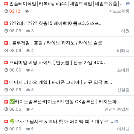
인플레이작업│카톡mgmg44│네임드작업│네임드유출│엔트…
등록일
조회
등록자
02:12
1
미드으루룽
????테더???? 첫충15 페이백10 콤프3.5 스포…
등록일
조회
등록자
08.06
3
리원
[ 블루게임 ] 홀덤 / 라이브 카지노 / 라이브 슬롯…
등록일
조회
등록자
08.06
4
비타백
프리미엄 베팅 사이트 [ 반딧불 ] 신규 가입 40% …
등록일
조회
등록자
08.06
4
포데렁
메이저 파라오 계열 [ 파라존 코리아 ] 신규 입금 보…
등록일
조회
등록자
08.06
3
신일펌
✅카지노솔루션·카지노API 연동 CK솔루션 | 카지노파…
등록일
조회
등록자
08.06
4
안전인증업체
☘️무사고 딥시크 & 메타 첫 매 페이백 최고 대우로 …
등록일
조회
등록자
08.06
5
여신님