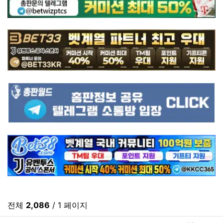
전체
2,086
/ 1 페이지