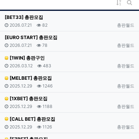
게시물 
게시
[BET33] 총판모집
등록일
조회
등록자
2026.07.21
82
총판월드
[EURO START] 총판모집
등록일
조회
등록자
2026.07.21
78
총판월드
[1WIN] 총판구인
등록일
조회
등록자
2026.03.12
483
총판월드
[MELBET] 총판모집
등록일
조회
등록자
2025.12.29
1246
총판월드
[1XBET] 총판모집
등록일
조회
등록자
2025.12.29
1188
총판월드
[CALL BET] 총판모집
등록일
조회
등록자
2025.12.29
1126
총판월드