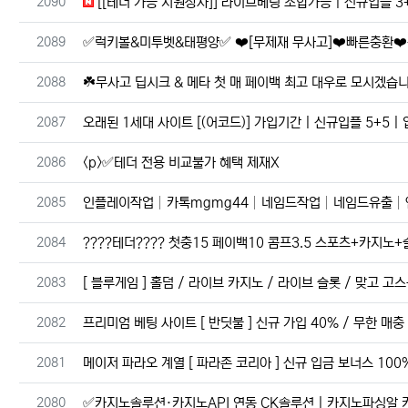
번호
2090
[[테더 가능 시원상사]] 라이브베팅 조합가능 | 신규입플 3+
번호
2089
✅럭키볼&미투벳&태평양✅ ❤️[무제재 무사고]❤️빠른충환❤️
번호
2088
☘️무사고 딥시크 & 메타 첫 매 페이백 최고 대우로 모시겠습니
번호
2087
오래된 1세대 사이트 [(어코드)] 가입기간 | 신규입플 5+5 
번호
2086
<p>✅테더 전용 비교불가 혜택 제재X
번호
2085
번호
2084
????테더???? 첫충15 페이백10 콤프3.5 스포츠+카지노
번호
2083
[ 블루게임 ] 홀덤 / 라이브 카지노 / 라이브 슬롯 / 맞고 고
번호
2082
프리미엄 베팅 사이트 [ 반딧불 ] 신규 가입 40% / 무한 매충
번호
2081
메이저 파라오 계열 [ 파라존 코리아 ] 신규 입금 보너스 100
번호
2080
✅카지노솔루션·카지노API 연동 CK솔루션 | 카지노파싱알