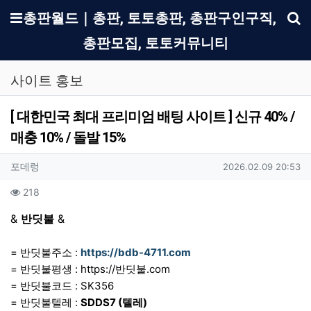
메뉴
총판월드｜총판, 토토총판, 총판구인구직,
총판모집, 토토커뮤니티
기
사이트 홍보
[ 대한민국 최대 프리미엄 배팅 사이트 ] 신규 40% /
매충 10% / 돌발 15%
작성자 정보
작성
작성일
포데렁
2026.02.09 20:53
컨텐츠 정보
조회
218
본문
&
반딧불
&
= 반딧불주소 :
https://bdb-4711.com
= 반딧불평생 : https://반딧불.com
= 반딧불코드 : SK356
= 반딧불텔레 :
SDDS7 (텔레)