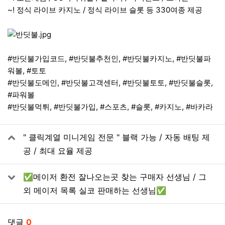
~! 정식 라이브 카지노 / 정식 라이브 슬롯 등 330여종 제공
#반딧불가입코드, #반딧불추천인, #반딧불카지노, #반딧불파
워볼, #토토
#반딧불도메인, #반딧불고객센터, #반딧불토토, #반딧불슬롯,
#파워볼
#반딧불먹튀, #반딧불가입, #스포츠, #슬롯, #카지노, #바카라
관련자료
" 클릭계열 미니게임 전문 " 블랙 가능 / 자동 배팅 제
공 / 최대 요율 제공
✅메이저 환전 잘나오는곳 찾는 구매자 선생님 / 그
외 메이저 목록 실코 판매하는 선생님✅
댓글
0