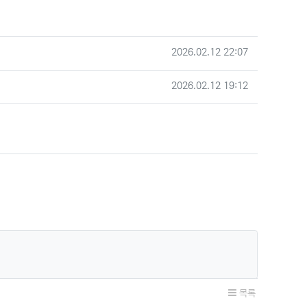
작성일
2026.02.12 22:07
작성일
2026.02.12 19:12
목록