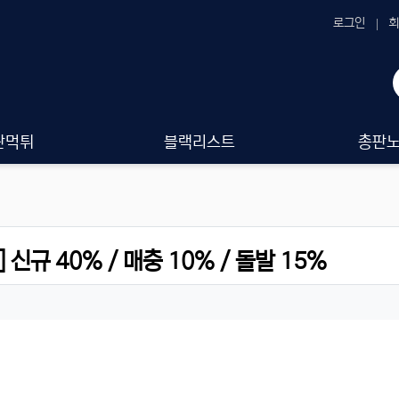
로그인
회
판먹튀
블랙리스트
총판
신규 40% / 매충 10% / 돌발 15%