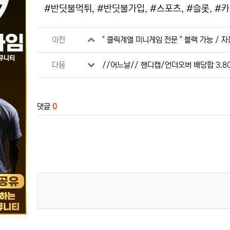
#반딧불먹튀, #반딧불가입, #스포츠, #슬롯, #
관련자료
이전
" 클릭계열 미니게임 전문 " 블랙 가능 / 자
다음
//어느날// 핸디캡/언더오버 배당합 3.80 
댓글
0