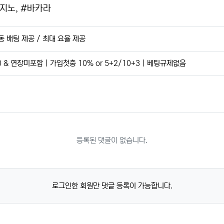
카지노, #바카라
동 배팅 제공 / 최대 요율 제공
& 연장미포함 | 가입첫충 10% or 5+2/10+3 | 베팅규제없음
등록된 댓글이 없습니다.
로그인한 회원만 댓글 등록이 가능합니다.