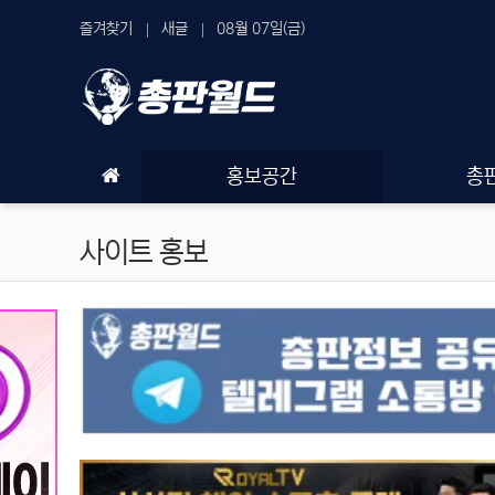
상단 네비
즐겨찾기
새글
08월 07일(금)
메인 메뉴
홍보공간
총
사이트 홍보