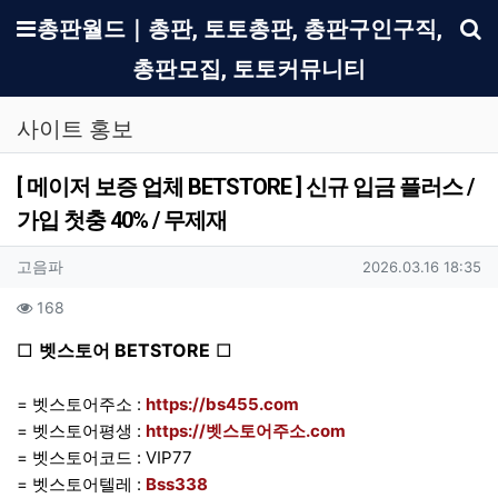
메뉴
총판월드｜총판, 토토총판, 총판구인구직,
총판모집, 토토커뮤니티
기
사이트 홍보
[ 메이저 보증 업체 BETSTORE ] 신규 입금 플러스 /
가입 첫충 40% / 무제재
작성자 정보
작성
작성일
고음파
2026.03.16 18:35
컨텐츠 정보
조회
168
본문
□
벳스토어 BETSTORE
□
= 벳스토어주소 :
https://bs455.com
= 벳스토어평생 :
https://벳스토어주소.com
= 벳스토어코드 : VIP77
= 벳스토어텔레 :
Bss338