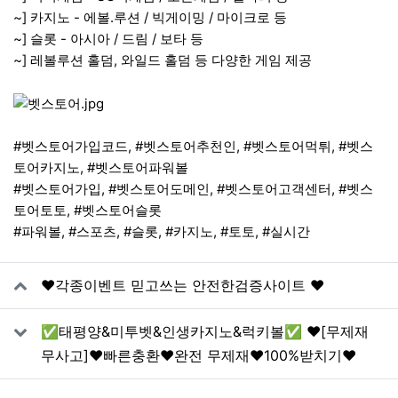
~] 카지노 - 에볼.루션 / 빅게이밍 / 마이크로 등
~] 슬롯 - 아시아 / 드림 / 보타 등
~] 레볼루션 홀덤, 와일드 홀덤 등 다양한 게임 제공
#벳스토어가입코드, #벳스토어추천인, #벳스토어먹튀, #벳스
토어카지노, #벳스토어파워볼
#벳스토어가입, #벳스토어도메인, #벳스토어고객센터, #벳스
토어토토, #벳스토어슬롯
#파워볼, #스포츠, #슬롯, #카지노, #토토, #실시간
관련자료
❤️각종이벤트 믿고쓰는 안전한검증사이트 ❤️
✅태평양&미투벳&인생카지노&럭키볼✅ ❤️[무제재
무사고]❤️빠른충환❤️완전 무제재❤️100%받치기❤️