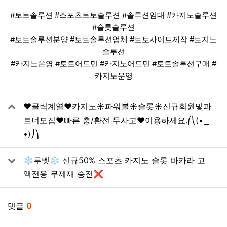
#토토솔루션 #스포츠토토솔루션 #솔루션임대 #카지노솔루션
#슬롯솔루션
#토토솔루션분양 #토토솔루션업체 #토토사이트제작 #토지노
솔루션
#카지노운영 #토토어드민 #카지노어드민 #토토솔루션구매 #
카지노운영
관련자료
❤️클릭계열❤️카지노☀️파워볼☀️슬롯☀️신규회원및파
트너모집❤️빠른 충/환전 무사고❤️이용하세요.⎛⎝(•‿
•)⎠⎞
❄️루벳❄️ 신규50% 스포츠 카지노 슬롯 바카라 고
액전용 무제재 승전❌
댓글
0