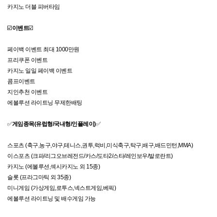
카지노 더블 피버타임
☑️
이벤트
☑️
페이백 이벤트 최대 1000만원
프리쿠폰 이벤트
카지노 일일 페이백 이벤트
콤프이벤트
지인추천 이벤트
에볼루션 라이트닝 무제한배팅
✅
게임종목(유럽형/국내형/인플레이)
✅
스포츠 (축구,농구,야구,테니스,권투,럭비,미식축구,탁구,배구,배드민턴,MMA)
이스포츠 (크파/리그오브레전드/카스/도타2/스타/레인보우/발로란트)
카지노 (에볼루션,섹시카지노 외 15종)
슬롯 (프라그마틱 외 35종)
미니게임 (가상게임,로투스,넥스트게임,베픽)
에볼루션 라이트닝 및 배수게임 가능