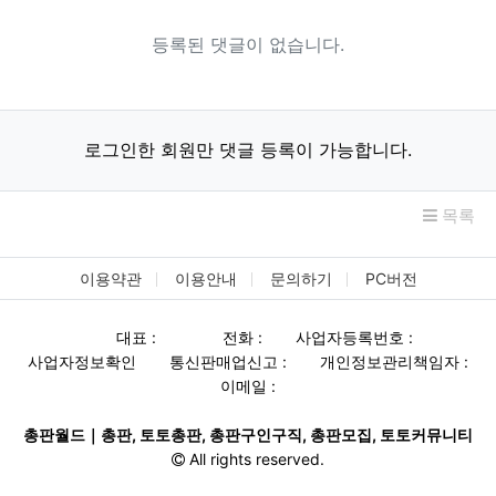
등록된 댓글이 없습니다.
로그인한 회원만 댓글 등록이 가능합니다.
목록
이용약관
이용안내
문의하기
PC버전
대표 :
전화 :
사업자등록번호 :
사업자정보확인
통신판매업신고 :
개인정보관리책임자 :
이메일 :
총판월드｜총판, 토토총판, 총판구인구직, 총판모집, 토토커뮤니티
All rights reserved.