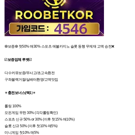
❄️
❄️
보증
첫50% 매30% 스포츠 에볼카지노 슬롯 동행 무제재 고액 승전❌
☑️
보증업체 루벳
☑️
다수커뮤보증/무사고/초고속환전
구좌블랙거절/실배터환영/고액맛집
✴️
충전
보너스
(택1
)
✴️
롤링 100%
모든게임 무한 30% (각각롤링확인)
스포츠 신규 50% or 30% (이후 첫15% 매10%)
슬롯 신규 50% (이후 첫10% 매5%)
미니게임 첫10% 매5%