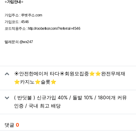
⭐️
가입안내
⭐️
가입주소 : 루벳주소.com
가입코드 : 4546
코드적용주소 :
http://roobetkor.com/?referral=4546
텔레문의 @wx247
관련자료
☀️안전한메이저 타다☀️회원모집중⭐️⭐️완전무제재
⭐️카지노⭐️슬롯⭐️
( 반딧불 ) 신규가입 40% / 돌발 10% / 180여개 커뮤
인증 / 국내 최고 배당
댓글
0