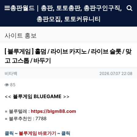
메뉴
총판월드｜총판, 토토총판, 총판구인구직,
총판모집, 토토커뮤니티
기
사이트 홍보
[ 블루게임 ] 홀덤 / 라이브 카지노 / 라이브 슬롯 / 맞
고 고스톱 / 바두기
작성자 정보
작성
작성일
비타백
2026.07.07 22:08
컨텐츠 정보
조회
85
본문
<<
블루게임 BLUEGAME
>>
= 블루텔레 :
https://blgm88.com
= 블루추천인 : 7788
클릭 ~
블루게임 바로가기
~ 클릭