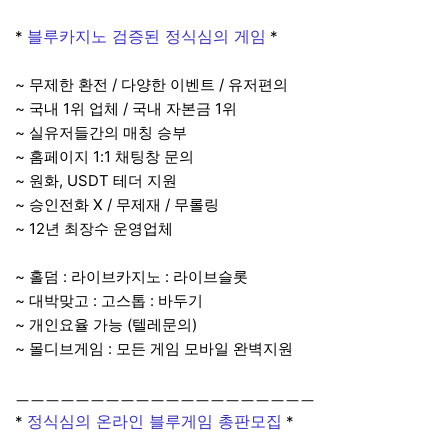
블루카지노 검증된 정식심의 게임
*
*
~ 무제한 환전 / 다양한 이벤트 / 유저편의
~ 국내 1위 업체 / 국내 자본금 1위
~ 실유저들간의 매칭 승부
~ 홈페이지 1:1 채팅창 문의
~ 원화, USDT 테더 지원
~ 승인전화 X / 무제재 / 무롤링
~ 12년 최장수 운영업체
~ 홀덤 : 라이브카지노 : 라이브슬롯
~ 대박맞고 : 고스톱 : 바두기
~ 개인요율 가능 (텔레문의)
~ 몰디브게임 : 모든 게임 모바일 완벽지원
ㅡㅡㅡㅡㅡㅡㅡㅡㅡㅡㅡㅡㅡㅡㅡㅡㅡㅡㅡㅡ
정식심의 온라인 블루게임 총판모집
*
*