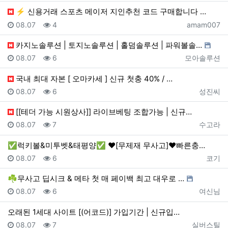
⚡️ 신용거래 스포츠 메이저 지인추천 코드 구매합니다 …
등록일
조회
등록자
08.07
4
amam007
카지노솔루션 | 토지노솔루션 | 홀덤솔루션 | 파워볼솔…
등록일
조회
등록자
08.07
6
모아솔루션
국내 최대 자본 [ 오마카세 ] 신규 첫충 40% / …
등록일
조회
등록자
08.07
6
성진씨
[[테더 가능 시원상사]] 라이브베팅 조합가능 | 신규…
등록일
조회
등록자
08.07
7
수고라
✅럭키볼&미투벳&태평양✅ ❤️[무제재 무사고]❤️빠른충…
등록일
조회
등록자
08.07
6
코기
☘️무사고 딥시크 & 메타 첫 매 페이백 최고 대우로 …
등록일
조회
등록자
08.07
6
여신님
오래된 1세대 사이트 [(어코드)] 가입기간 | 신규입…
등록일
조회
등록자
08.07
7
실버스틸