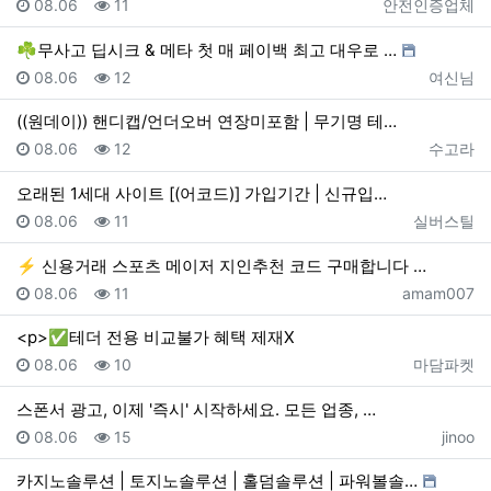
등록일
조회
등록자
08.06
11
안전인증업체
☘️무사고 딥시크 & 메타 첫 매 페이백 최고 대우로 …
등록일
조회
등록자
08.06
12
여신님
((원데이)) 핸디캡/언더오버 연장미포함 | 무기명 테…
등록일
조회
등록자
08.06
12
수고라
오래된 1세대 사이트 [(어코드)] 가입기간 | 신규입…
등록일
조회
등록자
08.06
11
실버스틸
⚡️ 신용거래 스포츠 메이저 지인추천 코드 구매합니다 …
등록일
조회
등록자
08.06
11
amam007
<p>✅테더 전용 비교불가 혜택 제재X
등록일
조회
등록자
08.06
10
마담파켓
스폰서 광고, 이제 '즉시' 시작하세요. 모든 업종, …
등록일
조회
등록자
08.06
15
jinoo
카지노솔루션 | 토지노솔루션 | 홀덤솔루션 | 파워볼솔…