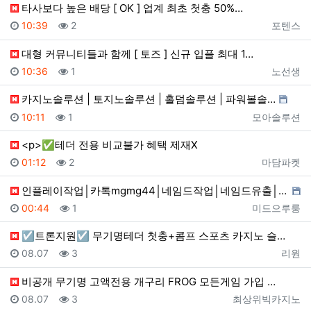
타사보다 높은 배당 [ OK ] 업계 최초 첫충 50%…
등록일
조회
등록자
10:39
2
포텐스
대형 커뮤니티들과 함께 [ 토즈 ] 신규 입플 최대 1…
등록일
조회
등록자
10:36
1
노선생
카지노솔루션 | 토지노솔루션 | 홀덤솔루션 | 파워볼솔…
등록일
조회
등록자
10:11
1
모아솔루션
<p>✅테더 전용 비교불가 혜택 제재X
등록일
조회
등록자
01:12
2
마담파켓
인플레이작업│카톡mgmg44│네임드작업│네임드유출│엔트…
등록일
조회
등록자
00:44
1
미드으루룽
☑️트론지원☑️ 무기명테더 첫충+콤프 스포츠 카지노 슬…
등록일
조회
등록자
08.07
3
리원
비공개 무기명 고액전용 개구리 FROG 모든게임 가입 …
등록일
조회
등록자
08.07
3
최상위빅카지노