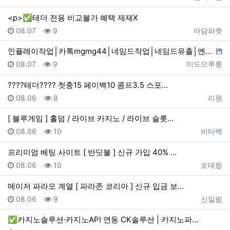
<p>✅테더 전용 비교불가 혜택 제재X
등록일
조회
등록자
08.07
9
마담파켓
인플레이작업│카톡mgmg44│네임드작업│네임드유출│엔트…
등록일
조회
등록자
08.07
9
미드으루룽
????테더???? 첫충15 페이백10 콤프3.5 스포…
등록일
조회
등록자
08.06
8
리원
[ 블루게임 ] 홀덤 / 라이브 카지노 / 라이브 슬롯…
등록일
조회
등록자
08.06
10
비타백
프리미엄 베팅 사이트 [ 반딧불 ] 신규 가입 40% …
등록일
조회
등록자
08.06
10
포데렁
메이저 파라오 계열 [ 파라존 코리아 ] 신규 입금 보…
등록일
조회
등록자
08.06
9
신일펌
✅카지노솔루션·카지노API 연동 CK솔루션 | 카지노파…