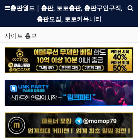
메뉴
총판월드｜총판, 토토총판, 총판구인구직,
총판모집, 토토커뮤니티
기
사이트 홍보