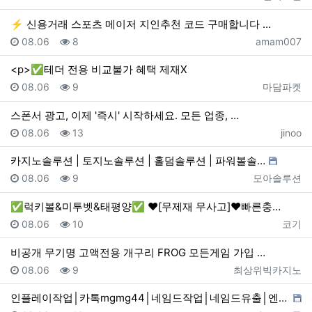
⚡️ 신용거래 스포츠 메이저 지인추천 코드 구매합니다 …
등록일
조회
등록자
08.06
8
amam007
<p>✅테더 전용 비교불가 혜택 제재X
등록일
조회
등록자
08.06
9
마담파켓
스폰서 광고, 이제 '즉시' 시작하세요. 모든 업종, …
등록일
조회
등록자
08.06
13
jinoo
카지노솔루션 | 토지노솔루션 | 홀덤솔루션 | 파워볼솔…
등록일
조회
등록자
08.06
9
모아솔루션
✅럭키볼&미투벳&태평양✅ ❤️[무제재 무사고]❤️빠른충…
등록일
조회
등록자
08.06
10
코기
비공개 무기명 고액전용 개구리 FROG 모든게임 가입 …
등록일
조회
등록자
08.06
9
최상위빅카지노
인플레이작업│카톡mgmg44│네임드작업│네임드유출│엔트…