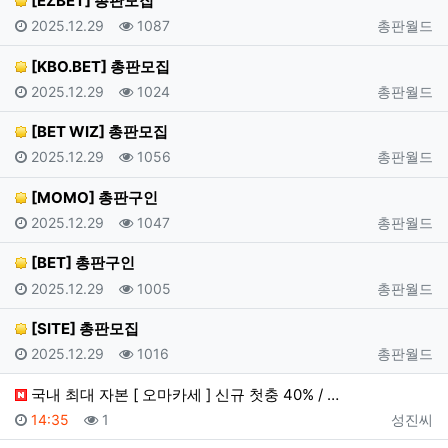
[EZBET] 총판모집
등록일
조회
등록자
2025.12.29
1087
총판월드
[KBO.BET] 총판모집
등록일
조회
등록자
2025.12.29
1024
총판월드
[BET WIZ] 총판모집
등록일
조회
등록자
2025.12.29
1056
총판월드
[MOMO] 총판구인
등록일
조회
등록자
2025.12.29
1047
총판월드
[BET] 총판구인
등록일
조회
등록자
2025.12.29
1005
총판월드
[SITE] 총판모집
등록일
조회
등록자
2025.12.29
1016
총판월드
국내 최대 자본 [ 오마카세 ] 신규 첫충 40% / …
등록일
조회
등록자
14:35
1
성진씨