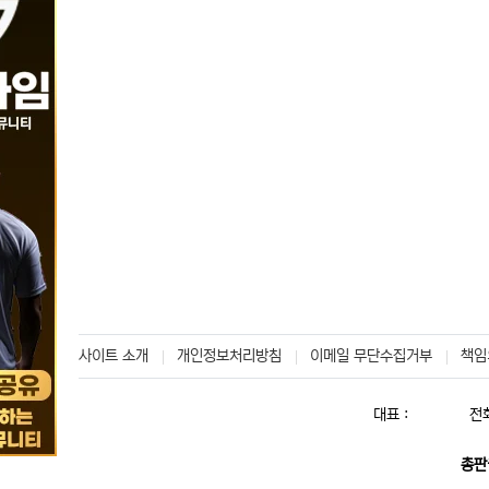
사이트 소개
개인정보처리방침
이메일 무단수집거부
책임
대표 :
전화
총판