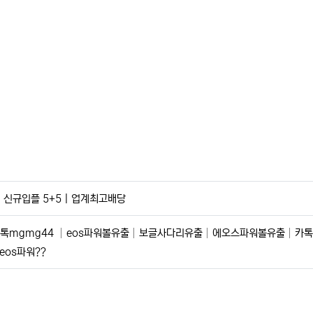
| 신규입플 5+5 | 업계최고배당
mgmg44 │eos파워볼유출│보글사다리유출│에오스파워볼유출│카톡
os파워??