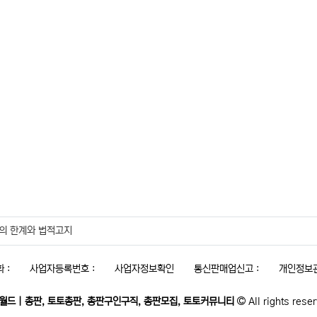
의 한계와 법적고지
 :
사업자등록번호 :
사업자정보확인
통신판매업신고 :
개인정보관
월드｜총판, 토토총판, 총판구인구직, 총판모집, 토토커뮤니티
All rights rese