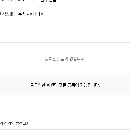
전 걱정없는 무사고⭐️타다⭐️
등록된 댓글이 없습니다.
로그인한 회원만 댓글 등록이 가능합니다.
의 한계와 법적고지