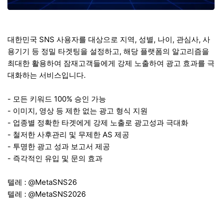
대한민국 SNS 사용자를 대상으로 지역, 성별, 나이, 관심사, 사
용기기 등 정밀 타겟팅을 설정하고, 해당 플랫폼의 알고리즘을
최대한 활용하여 잠재고객들에게 강제 노출하여 광고 효과를 극
대화하는 서비스입니다.
- 모든 키워드 100% 승인 가능
- 이미지, 영상 등 제한 없는 광고 형식 지원
- 업종별 정확한 타겟에게 강제 노출로 광고성과 극대화
- 철저한 사후관리 및 무제한 AS 제공
- 투명한 광고 성과 보고서 제공
- 즉각적인 유입 및 문의 효과
텔레 : @MetaSNS26
텔레 : @MetaSNS2026