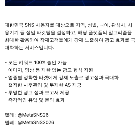
대한민국 SNS 사용자를 대상으로 지역, 성별, 나이, 관심사, 사
용기기 등 정밀 타겟팅을 설정하고, 해당 플랫폼의 알고리즘을
최대한 활용하여 잠재고객들에게 강제 노출하여 광고 효과를 극
대화하는 서비스입니다.
- 모든 키워드 100% 승인 가능
- 이미지, 영상 등 제한 없는 광고 형식 지원
- 업종별 정확한 타겟에게 강제 노출로 광고성과 극대화
- 철저한 사후관리 및 무제한 AS 제공
- 투명한 광고 성과 보고서 제공
- 즉각적인 유입 및 문의 효과
텔레 : @MetaSNS26
텔레 : @MetaSNS2026