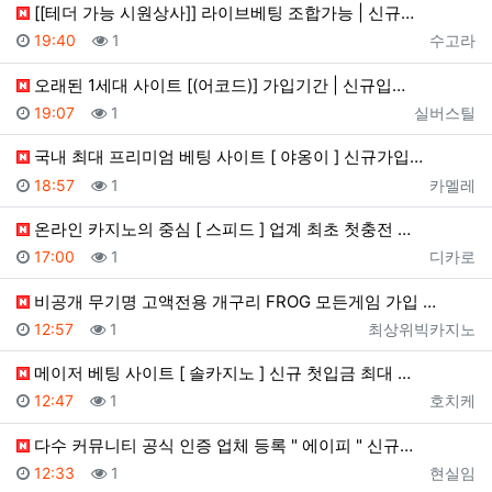
[[테더 가능 시원상사]] 라이브베팅 조합가능 | 신규…
등록일
조회
등록자
19:40
1
수고라
오래된 1세대 사이트 [(어코드)] 가입기간 | 신규입…
등록일
조회
등록자
19:07
1
실버스틸
국내 최대 프리미엄 베팅 사이트 [ 야옹이 ] 신규가입…
등록일
조회
등록자
18:57
1
카멜레
온라인 카지노의 중심 [ 스피드 ] 업계 최초 첫충전 …
등록일
조회
등록자
17:00
1
디카로
비공개 무기명 고액전용 개구리 FROG 모든게임 가입 …
등록일
조회
등록자
12:57
1
최상위빅카지노
메이저 베팅 사이트 [ 솔카지노 ] 신규 첫입금 최대 …
등록일
조회
등록자
12:47
1
호치케
다수 커뮤니티 공식 인증 업체 등록 " 에이피 " 신규…
등록일
조회
등록자
12:33
1
현실임