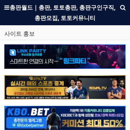
메뉴
총판월드｜총판, 토토총판, 총판구인구직,
총판모집, 토토커뮤니티
기
사이트 홍보