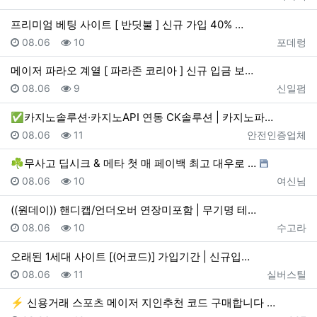
프리미엄 베팅 사이트 [ 반딧불 ] 신규 가입 40% …
등록일
조회
등록자
08.06
10
포데렁
메이저 파라오 계열 [ 파라존 코리아 ] 신규 입금 보…
등록일
조회
등록자
08.06
9
신일펌
✅카지노솔루션·카지노API 연동 CK솔루션 | 카지노파…
등록일
조회
등록자
08.06
11
안전인증업체
☘️무사고 딥시크 & 메타 첫 매 페이백 최고 대우로 …
등록일
조회
등록자
08.06
10
여신님
((원데이)) 핸디캡/언더오버 연장미포함 | 무기명 테…
등록일
조회
등록자
08.06
10
수고라
오래된 1세대 사이트 [(어코드)] 가입기간 | 신규입…
등록일
조회
등록자
08.06
11
실버스틸
⚡️ 신용거래 스포츠 메이저 지인추천 코드 구매합니다 …