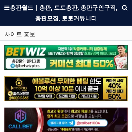
메뉴
총판월드｜총판, 토토총판, 총판구인구직,
총판모집, 토토커뮤니티
기
사이트 홍보