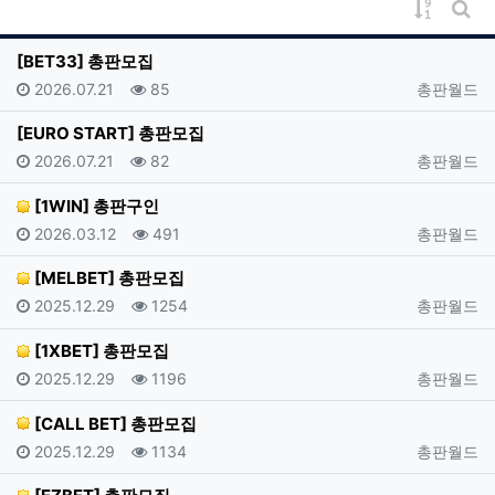
게시물 
게시
[BET33] 총판모집
등록일
조회
등록자
2026.07.21
85
총판월드
[EURO START] 총판모집
등록일
조회
등록자
2026.07.21
82
총판월드
[1WIN] 총판구인
등록일
조회
등록자
2026.03.12
491
총판월드
[MELBET] 총판모집
등록일
조회
등록자
2025.12.29
1254
총판월드
[1XBET] 총판모집
등록일
조회
등록자
2025.12.29
1196
총판월드
[CALL BET] 총판모집
등록일
조회
등록자
2025.12.29
1134
총판월드