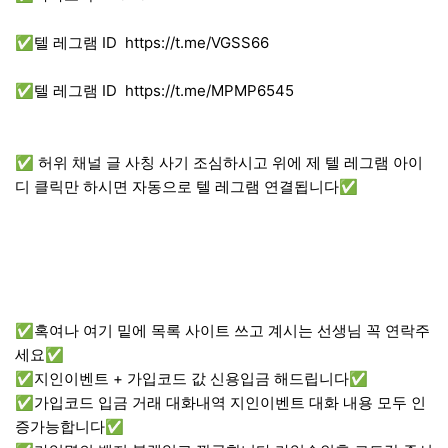
✅텔 레그램 ID
https://t.me/VGSS66
✅텔 레그램 ID
https://t.me/MPMP6545
✅ 허위 채널 글 사칭 사기 조심하시고 위에 제 텔 레그램 아이
디 클릭만 하시면 자동으로 텔 레그램 연결됩니다✅
✅혹여나 여기 밑에 목록 사이트 쓰고 계시는 선생님 꼭 연락주
세요✅
✅지인이벤트 + 가입코드 값 신용입금 해드립니다✅
✅가입코드 입금 거래 대화내역 지인이벤트 대화 내용 모두 인
증가능합니다✅