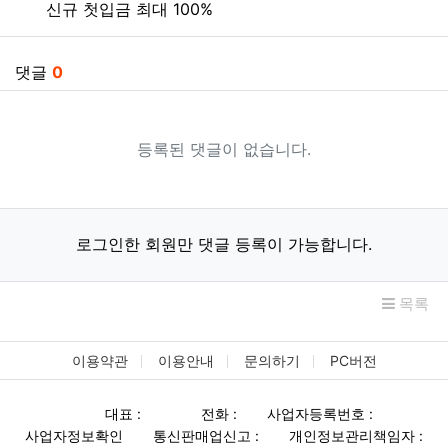
신규 첫입금 최대 100%
댓글
0
등록된 댓글이 없습니다.
로그인한 회원만 댓글 등록이 가능합니다.
목록
이용약관
이용안내
문의하기
PC버전
대표 :
전화 :
사업자등록번호 :
사업자정보확인
통신판매업신고 :
개인정보관리책임자 :