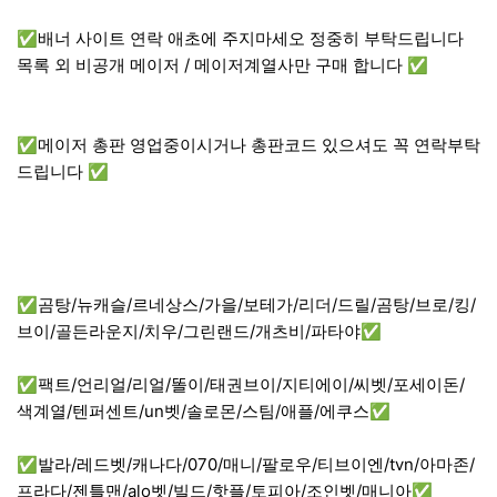
✅배너 사이트 연락 애초에 주지마세오 정중히 부탁드립니다
목록 외 비공개 메이저 / 메이저계열사만 구매 합니다 ✅
✅메이저 총판 영업중이시거나 총판코드 있으셔도 꼭 연락부탁
드립니다 ✅
✅곰탕/뉴캐슬/르네상스/가을/보테가/리더/드릴/곰탕/브로/킹/
브이/골든라운지/치우/그린랜드/개츠비/파타야✅
✅팩트/언리얼/리얼/똘이/태권브이/지티에이/씨벳/포세이돈/
색계열/텐퍼센트/un벳/솔로몬/스팀/애플/에쿠스✅
✅발라/레드벳/캐나다/070/매니/팔로우/티브이엔/tvn/아마존/
프라다/젠틀맨/alo벳/빌드/핫플/토피아/조인벳/매니아✅