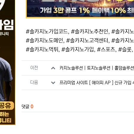
#솔카지노가입코드, #솔카지노추천인, #솔카지노
#솔카지노도메인, #솔카지노고객센터, #솔카지노
#솔카지노먹튀, #솔카지노가입, #스포츠, #슬롯,
관련자료
이전
카지노솔루션 | 토지노솔루션 | 홀덤솔루션
다음
프리미엄 사이트 [ 에이피 AP ] 신규 가입 4
댓글
0