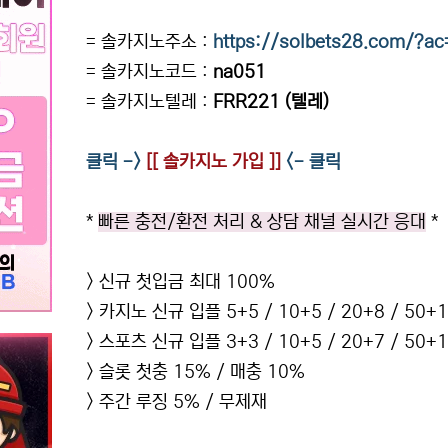
= 솔카지노주소 :
https://solbets28.com/?a
= 솔카지노코드 :
na051
= 솔카지노텔레 :
FRR221 (텔레)
클릭 ->
[[ 솔카지노 가입 ]]
<- 클릭
*
빠른 충전/환전 처리 & 상담 채널 실시간 응대
*
> 신규 첫입금 최대 100%
> 카지노 신규 입플 5+5 / 10+5 / 20+8 / 50+
> 스포츠 신규 입플 3+3 / 10+5 / 20+7 / 50+1
> 슬롯 첫충 15% / 매충 10%
> 주간 루징 5% / 무제재