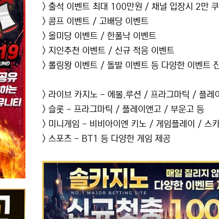
> 출석 이벤트 최대 100만원 / 채널 입장시 2만 
> 콤프 이벤트 / 고배당 이벤트
> 올미당 이벤트 / 한폴낙 이벤트
> 지인추천 이벤트 / 신규 적응 이벤트
> 롤링왕 이벤트 / 돌발 이벤트 등 다양한 이벤트 
> 라이브 카지노 - 에볼.루션 / 프라그마틱 / 플레
> 슬롯 - 프라그마틱 / 플레이앤고 / 부운고 등
> 미니게임 - 비비아이엔 키노 / 게임플레이 / 스
> 스포츠 - BT1 등 다양한 게임 제공