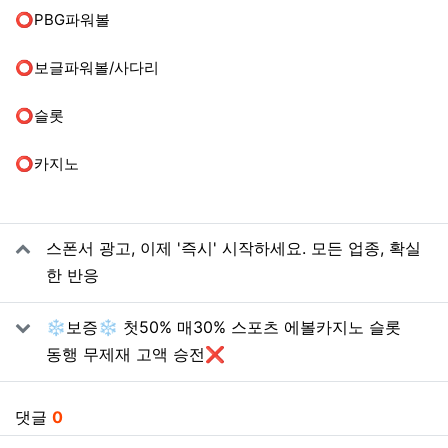
⭕️PBG파워볼
⭕️보글파워볼/사다리
⭕️슬롯
⭕️카지노
관련자료
스폰서 광고, 이제 '즉시' 시작하세요. 모든 업종, 확실
한 반응
❄️보증❄️ 첫50% 매30% 스포츠 에볼카지노 슬롯
동행 무제재 고액 승전❌
댓글
0