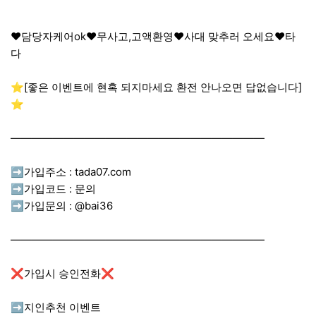
❤️담당자케어ok❤️무사고,고액환영❤️사대 맞추러 오세요❤️타
다
⭐️[좋은 이벤트에 현혹 되지마세요 환전 안나오면 답없습니다]
⭐️
————————————————————————
➡️가입주소 : tada07.com
➡️가입코드 : 문의
➡️가입문의 : @bai36
————————————————————————
❌가입시 승인전화❌
➡️지인추천 이벤트