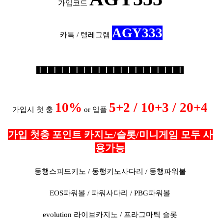
가입코드 
AGY333
 카톡 / 텔레그램 
ㅣㅣㅣㅣㅣㅣㅣㅣㅣㅣㅣㅣㅣㅣㅣㅣㅣㅣㅣㅣ
10%
5+2 / 10+3 / 20+4
가입시 첫 충 
 or 입플 
가입 첫충 포인트 카지노/슬롯/미니게임 모두 사
용가능
동행스피드키노 / 동행키노사다리 / 동행파워볼
EOS파워볼 / 파워사다리 / PBG파워볼
evolution 라이브카지노 / 프라그마틱 슬롯