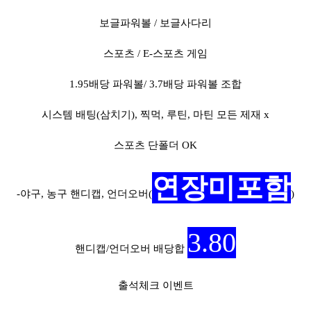
보글파워볼 / 보글사다리
스포츠 / E-스포츠 게임
1.95배당 파워볼/ 3.7배당 파워볼 조합
시스템 배팅(삼치기), 찍먹, 루틴, 마틴 모든 제재 x
스포츠 단폴더 OK
연장미포함
-야구, 농구 핸디캡, 언더오버(
)
3.80
핸디캡/언더오버 배당합 
출석체크 이벤트