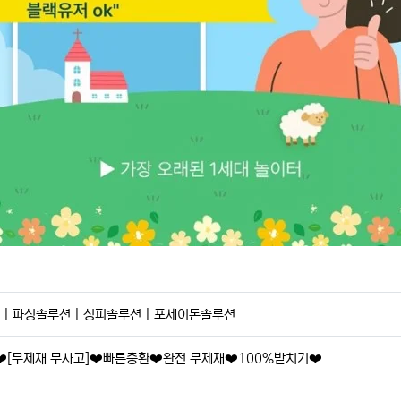
 | 파싱솔루션 | 성피솔루션 | 포세이돈솔루션
[무제재 무사고]❤️빠른충환❤️완전 무제재❤️100%받치기❤️