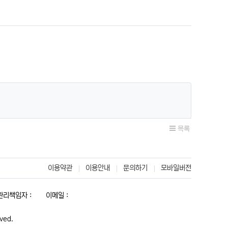
목록
이용약관
이용안내
문의하기
모바일버전
리책임자 :
이메일 :
rved.