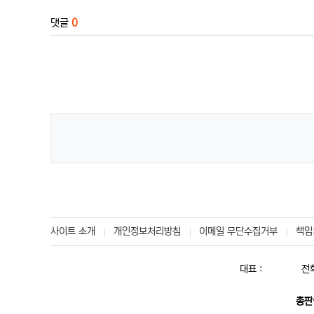
댓글
0
사이트 소개
개인정보처리방침
이메일 무단수집거부
책임
대표 :
전화
총판