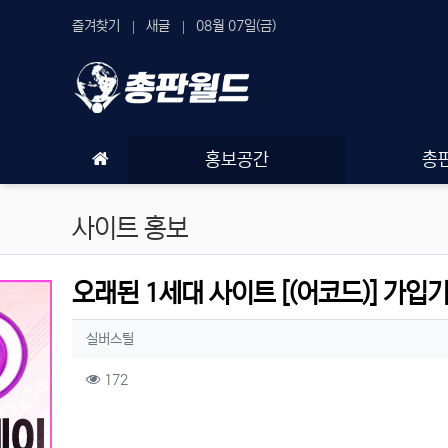
상단 네비
즐겨찾기
새글
08월 07일(금)
메인 메뉴
홍보공간
총
사이트 홍보
오래된 1세대 사이트 [(어코드)] 가입기
작성자 정보
작성
실버스틸
컨텐츠 정보
조회
172
본문