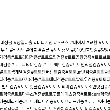
일비상금 #당일대출 #미니게임 #스포츠 #메이저 #교환 #토
#로투스 #카지노 #에볼 #슬롯 #토토홍보 #010번호인증
가검증#토토리더검증#토토드릴검증#토토곰탕검증#토토브
비검증#토토파타야검증 #토토팩트검증#토토언리얼검증#토
#토토색계열검증#토토텐퍼센트검증#토토un벳검증#토토솔
다검증#토토070검증#토토매니검증#토토팔로우검증#토토티
토빌드검증#토토 핫플검증#토토 토피아검증#토토조인벳검증
트검증#토토마우스검증#토토굿플레이스검증#토토csm검증
검증베라검증#토토제니트검증#토토프레드검증#토토코어검
뉴욕검증#토토조인검증#토토스카이검증#토토lte검증#토