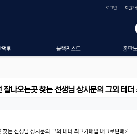
로그인
회원가
판먹튀
블랙리스트
총판
전 잘나오는곳 찾는 선생님 상시문의 그외 테더
곳 찾는 선생님 상시문의 그외 테더 최고가매입 매크로판매⚡️