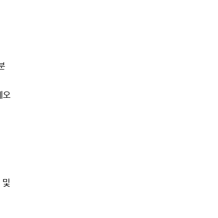
신분
세오
 및