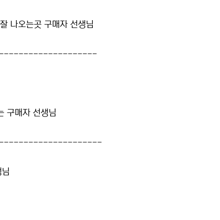
 잘 나오는곳 구매자 선생님
--------------------
는 구매자 선생님
---------------------
생님
님