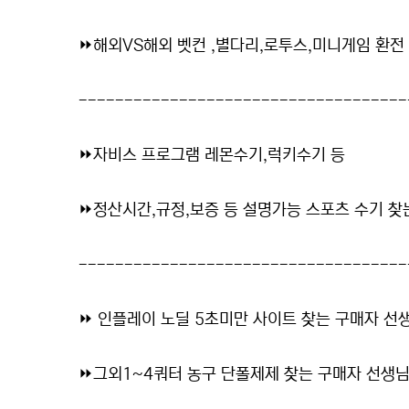
⏩해외VS해외 벳컨 ,별다리,로투스,미니게임 환전
------------------------------------
⏩자비스 프로그램 레몬수기,럭키수기 등
⏩정산시간,규정,보증 등 설명가능 스포츠 수기 찾
------------------------------------
⏩ 인플레이 노딜 5초미만 사이트 찾는 구매자 선
⏩그외1~4쿼터 농구 단폴제제 찾는 구매자 선생