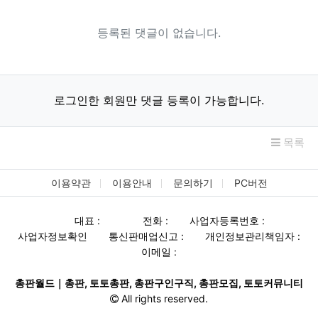
등록된 댓글이 없습니다.
로그인한 회원만 댓글 등록이 가능합니다.
목록
이용약관
이용안내
문의하기
PC버전
대표 :
전화 :
사업자등록번호 :
사업자정보확인
통신판매업신고 :
개인정보관리책임자 :
이메일 :
총판월드｜총판, 토토총판, 총판구인구직, 총판모집, 토토커뮤니티
All rights reserved.