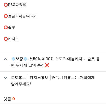
⭕️PBG파워볼
⭕️보글파워볼/사다리
⭕️슬롯
⭕️카지노
관련자료
❄️보증❄️ 첫50% 매30% 스포츠 에볼카지노 슬롯 동
행 무제재 고액 승전❌
토토홍보 | 카지노홍보 | 커뮤니티홍보는 저희에게
맡겨주세요!
댓글
0