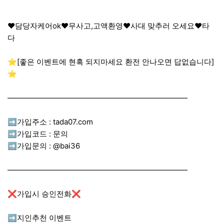
❤️담당자케어ok❤️무사고,고액환영❤️사대 맞추러 오세요❤️타
다
⭐️[좋은 이벤트에 현혹 되지마세요 환전 안나오면 답없습니다]
⭐️
————————————————————————
➡️가입주소 : tada07.com
➡️가입코드 : 문의
➡️가입문의 : @bai36
————————————————————————
❌가입시 승인전화❌
➡️지인추천 이벤트