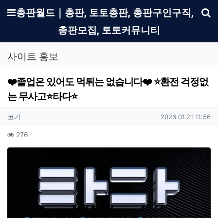
메뉴
총판월드｜총판, 토토총판, 총판구인구직,
총판모집, 토토커뮤니티
기
사이트 홍보
❤️졸업은 있어도 먹튀는 없습니다❤️ ⭐️환전 걱정없
는 무사고⭐️타다⭐️
작성자 정보
작성
작성일
코기
2026.01.21 11:56
컨텐츠 정보
조회
276
본문