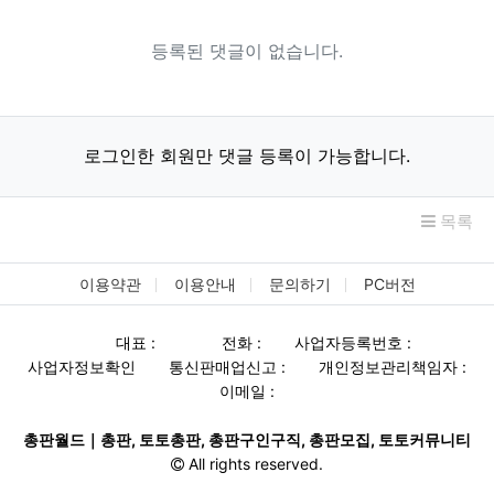
등록된 댓글이 없습니다.
로그인한 회원만 댓글 등록이 가능합니다.
목록
이용약관
이용안내
문의하기
PC버전
대표 :
전화 :
사업자등록번호 :
사업자정보확인
통신판매업신고 :
개인정보관리책임자 :
이메일 :
총판월드｜총판, 토토총판, 총판구인구직, 총판모집, 토토커뮤니티
All rights reserved.