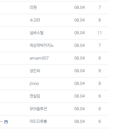
등록자
등록일
조회
리원
08.04
7
등록자
등록일
조회
수고라
08.04
8
등록자
등록일
조회
실버스틸
08.04
11
등록자
등록일
조회
최상위빅카지노
08.04
7
등록자
등록일
조회
amam007
08.04
6
등록자
등록일
조회
성진씨
08.04
9
등록자
등록일
조회
jinoo
08.04
8
등록자
등록일
조회
현실임
08.04
6
등록자
등록일
조회
모아솔루션
08.04
6
등록자
등록일
조회
…
미드으루룽
08.04
6