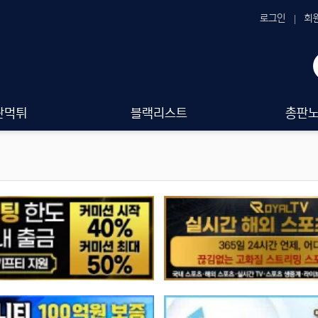
로그인
회
판먹튀
블랙리스트
총판