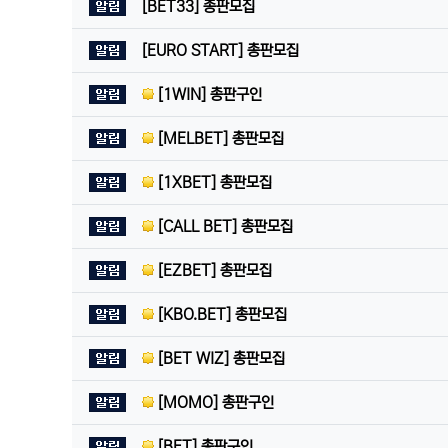
공지사항
[BET33] 총판모집
공지사항
[EURO START] 총판모집
공지사항
[1WIN] 총판구인
공지사항
[MELBET] 총판모집
공지사항
[1XBET] 총판모집
공지사항
[CALL BET] 총판모집
공지사항
[EZBET] 총판모집
공지사항
[KBO.BET] 총판모집
공지사항
[BET WIZ] 총판모집
공지사항
[MOMO] 총판구인
공지사항
[BET] 총판구인