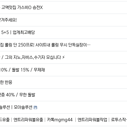
롯 고액맛집 가스비O 승전X
맡겨주세요!
 5+5 | 업계최고배당
맛집 롤링 단 250프로! 사이트내 롤링 무시 단독실장이…
/ 그외 지노,자비스,수기자 모십니다 ⚡️
10% / 돌발 15% / 무제재
실한 반응
충 40% / 무한 돌발
솔루션 | 모아솔루션
드유출│엔트리파워볼유출│카톡mgmg44 │엔트리파워볼작업│로투스작