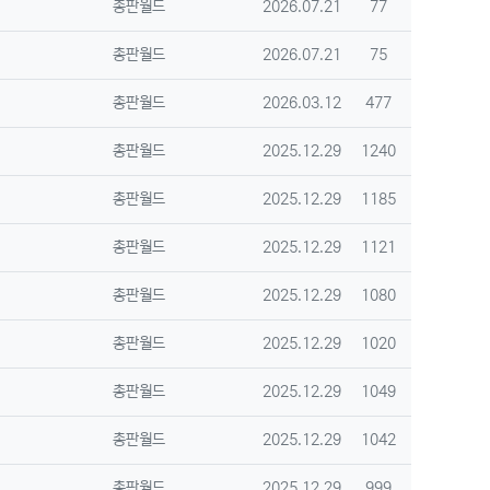
등록자
등록일
조회
총판월드
2026.07.21
77
등록자
등록일
조회
총판월드
2026.07.21
75
등록자
등록일
조회
총판월드
2026.03.12
477
등록자
등록일
조회
총판월드
2025.12.29
1240
등록자
등록일
조회
총판월드
2025.12.29
1185
등록자
등록일
조회
총판월드
2025.12.29
1121
등록자
등록일
조회
총판월드
2025.12.29
1080
등록자
등록일
조회
총판월드
2025.12.29
1020
등록자
등록일
조회
총판월드
2025.12.29
1049
등록자
등록일
조회
총판월드
2025.12.29
1042
등록자
등록일
조회
총판월드
2025.12.29
999