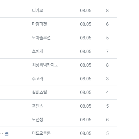
등록자
등록일
조회
디카로
08.05
8
등록자
등록일
조회
마담파켓
08.05
6
등록자
등록일
조회
모아솔루션
08.05
5
등록자
등록일
조회
호치케
08.05
7
등록자
등록일
조회
최상위빅카지노
08.05
8
등록자
등록일
조회
수고라
08.05
3
등록자
등록일
조회
실버스틸
08.05
4
등록자
등록일
조회
포텐스
08.05
5
등록자
등록일
조회
노선생
08.05
6
등록자
등록일
조회
…
미드으루룽
08.05
5